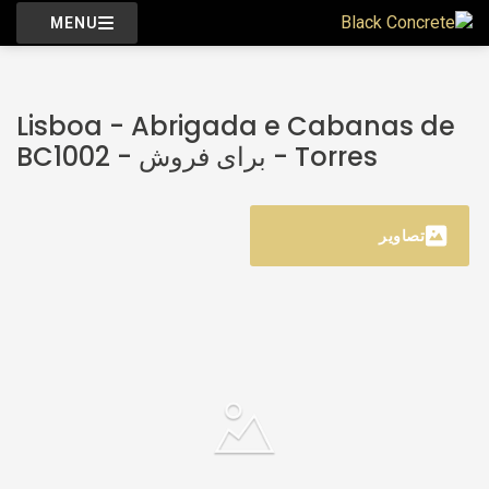
MENU
Lisboa - Abrigada e Cabanas de
Torres - برای فروش - BC1002
تصاویر