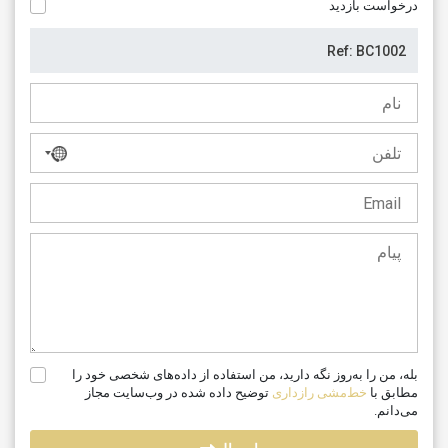
درخواست بازدید
هیچ
کشوری
انتخاب
نشده
است
بله، من را به‌روز نگه دارید، من استفاده از داده‌های شخصی خود را
مطابق با
خط‌مشی رازداری
توضیح داده شده در وب‌سایت مجاز
می‌دانم.