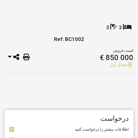
3
3
Ref: BC1002
قیمت فروش
850 000 €
مبدل ارز
درخواست
اطلاعات بیشتر را درخواست کنید