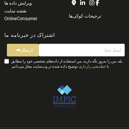
ویرایش داده ها
نقشه سایت
ترجیحات کوکی‌ها
OnlineConsumer
اشتراک در خبرنامه ما
ارسال
بله، من را به‌روز نگه دارید، من استفاده از داده‌های شخصی خود را مطابق
با
خط‌مشی رازداری
توضیح داده شده در وب‌سایت مجاز می‌دانم.