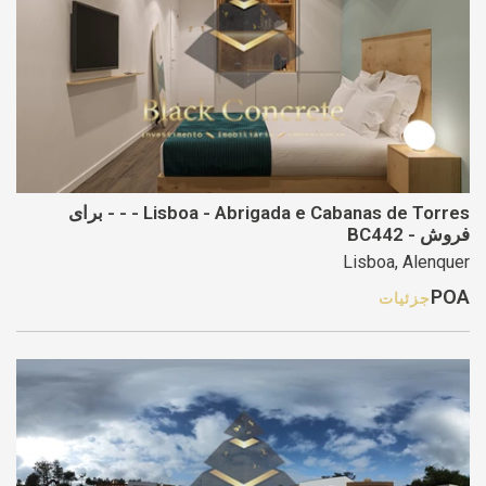
Lisboa - Abrigada e Cabanas de Torres - - - برای
فروش - BC442
Lisboa, Alenquer
POA
جزئیات