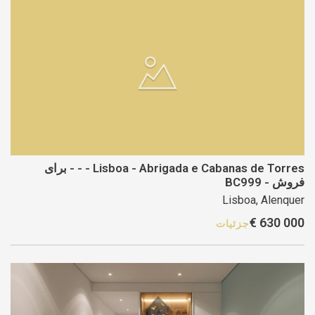
Lisboa - Abrigada e Cabanas de Torres - - - برای
فروش - BC999
Lisboa, Alenquer
630 000 €
جزئیات